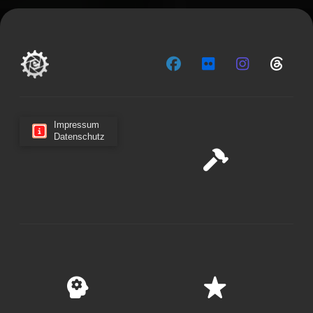
Impressum
Datenschutz
Cookie-Zustimmung verwalten
Wir verwenden Cookies, um unsere Website und unseren
Service zu optimieren.
Cookies akzeptieren
Ablehnen