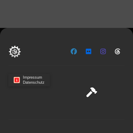
Impressum
Datenschutz
Cookie-Zustimmung verwalten
Wir verwenden Cookies, um unsere Website und unseren
Service zu optimieren.