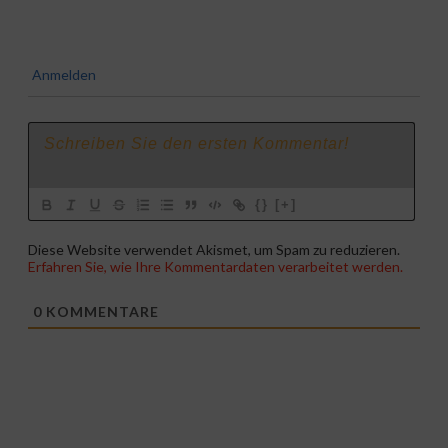
Anmelden
{}
[+]
Diese Website verwendet Akismet, um Spam zu reduzieren.
Erfahren Sie, wie Ihre Kommentardaten verarbeitet werden.
0
KOMMENTARE