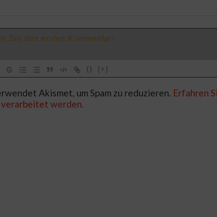
{}
[+]
rwendet Akismet, um Spam zu reduzieren.
Erfahren Si
verarbeitet werden.