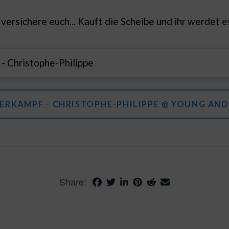
 versichere euch... Kauft die Scheibe und ihr werdet 
- Christophe-Philippe
ERKAMPF - CHRISTOPHE-PHILIPPE @ YOUNG AN
Share: