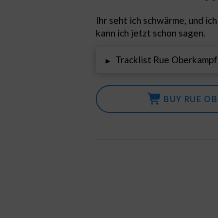
Ihr seht ich schwärme, und ich
kann ich jetzt schon sagen.
Tracklist Rue Oberkampf 
▸
BUY RUE OB