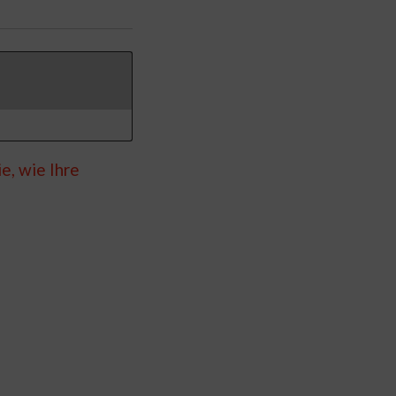
e, wie Ihre