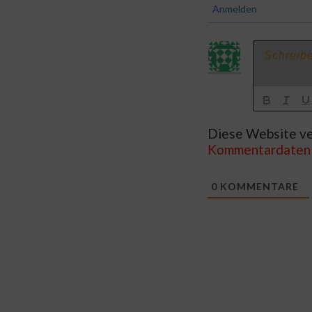
Anmelden
Diese Website ve
Kommentardaten 
0
KOMMENTARE