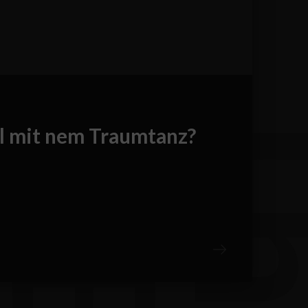
l mit nem Traumtanz?