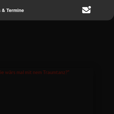
 & Termine