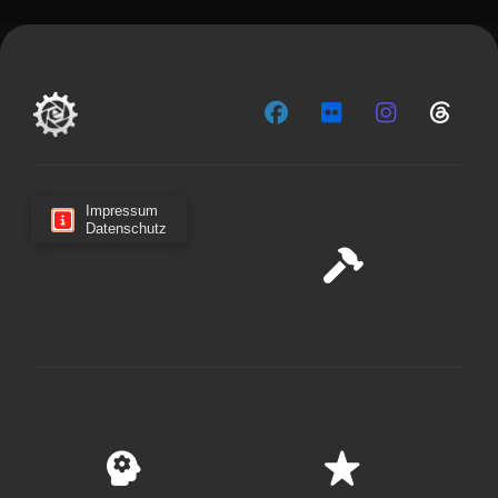
Impressum
Datenschutz
Cookie-Zustimmung verwalten
Wir verwenden Cookies, um unsere Website und unseren
Service zu optimieren.
Cookies akzeptieren
Ablehnen