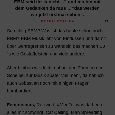
EBM seid ihr ja nicht…” und ich bin mit
dem Gedanken da raus …”das werden
wir jetzt erstmal sehen”.
FRANZI BERLINA
So richtig EBM? Was ist das heute schon noch
EBM? EBM Musik lebt von Einflüssen und damit
über Genregrenzen zu wandeln das machen DJ
´s wie Gestaffelstein und viele andere.
Aber bleiben wir doch mal bei den Themen der
Scheibe, zur Musik später viel mehr, da hab ich
auch Sebastian noch mit einigen Fragen
bombardiert.
Feminismus,
Reizwort, #MeeTo, was da heute
alles mit schwingt, Cat Calling, Man Spreading