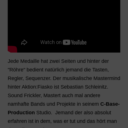
Jede Medaille hat zwei Seiten und hinter der
"Röhre" bedient natürlich jemand die Tasten,
Regler, Sequenzer. Der musikalische Mastermind
hinter Aktion:Fiasko ist Sebastian Schleinitz.
Sound Frickler, Mastert auch mal andere
namhafte Bands und Projekte in seinem
C-Base-
Production
Studio. Jemand der also absolut
erfahren ist in dem, was er tut und das hört man