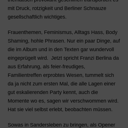
mit Druck, rotzigkeit und Berliner Schnauze
gesellschaftlich wichtiges.
Frauenthemen, Feminismus, Alltags Hass, Body
Shaming, hohle Phrasen. Nur ein paar Dinge, auf
die im Album und in den Texten gar wundervoll
eingeprügelt wird. Jetzt spricht Franzi Berlina da
aus Erfahrung, als feier-freudiges,
Familientreffen erprobtes Wesen, tummelt sich
da ja nicht zum ersten Mal, die alle Lagen einer
gut eskalierenden Party kennt, auch die
Momente wo es, sagen wir verschwommen wird.
Hat sie viel selbst erlebt, beobachten müssen.
Sowas in Sandersleben zu bringen, als Opener