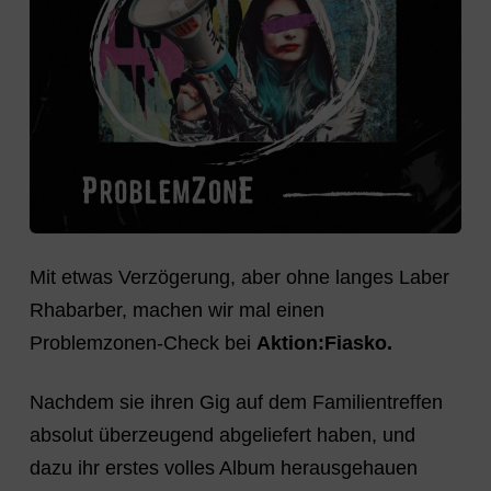
Mit etwas Verzögerung, aber ohne langes Laber
Rhabarber, machen wir mal einen
Problemzonen-Check bei
Aktion:Fiasko.
Nachdem sie ihren Gig auf dem Familientreffen
absolut überzeugend abgeliefert haben, und
dazu ihr erstes volles Album herausgehauen