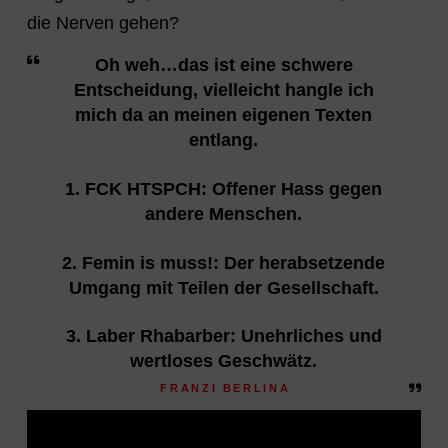
die Nerven gehen?
Oh weh…das ist eine schwere
Entscheidung, vielleicht hangle ich
mich da an meinen eigenen Texten
entlang.
1. FCK HTSPCH: Offener Hass gegen
andere Menschen.
2. Femin is muss!: Der herabsetzende
Umgang mit Teilen der Gesellschaft.
3. Laber Rhabarber: Unehrliches und
wertloses Geschwätz.
FRANZI BERLINA