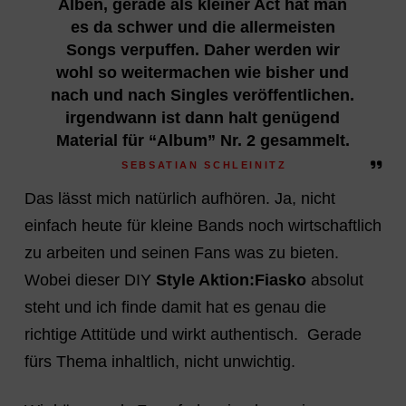
Alben, gerade als kleiner Act hat man
es da schwer und die allermeisten
Songs verpuffen. Daher werden wir
wohl so weitermachen wie bisher und
nach und nach Singles veröffentlichen.
irgendwann ist dann halt genügend
Material für “Album” Nr. 2 gesammelt.
SEBSATIAN SCHLEINITZ
Das lässt mich natürlich aufhören. Ja, nicht
einfach heute für kleine Bands noch wirtschaftlich
zu arbeiten und seinen Fans was zu bieten.
Wobei dieser DIY
Style Aktion:Fiasko
absolut
steht und ich finde damit hat es genau die
richtige Attitüde und wirkt authentisch. Gerade
fürs Thema inhaltlich, nicht unwichtig.