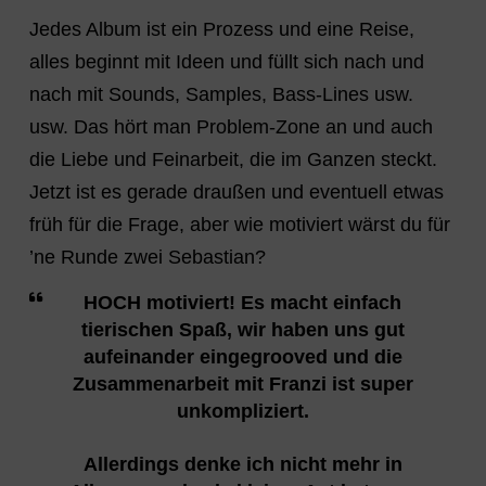
Jedes Album ist ein Prozess und eine Reise,
alles beginnt mit Ideen und füllt sich nach und
nach mit Sounds, Samples, Bass-Lines usw.
usw. Das hört man Problem-Zone an und auch
die Liebe und Feinarbeit, die im Ganzen steckt.
Jetzt ist es gerade draußen und eventuell etwas
früh für die Frage, aber wie motiviert wärst du für
’ne Runde zwei Sebastian?
HOCH motiviert! Es macht einfach
tierischen Spaß, wir haben uns gut
aufeinander eingegrooved und die
Zusammenarbeit mit Franzi ist super
unkompliziert.
Allerdings denke ich nicht mehr in