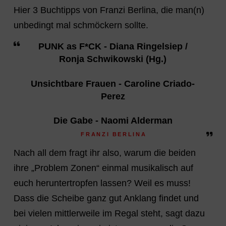
Hier 3 Buchtipps von Franzi Berlina, die man(n)
unbedingt mal schmöckern sollte.
PUNK as F*CK - Diana Ringelsiep /
Ronja Schwikowski (Hg.)
Unsichtbare Frauen - Caroline Criado-
Perez
Die Gabe - Naomi Alderman
FRANZI BERLINA
Nach all dem fragt ihr also, warum die beiden
ihre „Problem Zonen“ einmal musikalisch auf
euch heruntertropfen lassen? Weil es muss!
Dass die Scheibe ganz gut Anklang findet und
bei vielen mittlerweile im Regal steht, sagt dazu