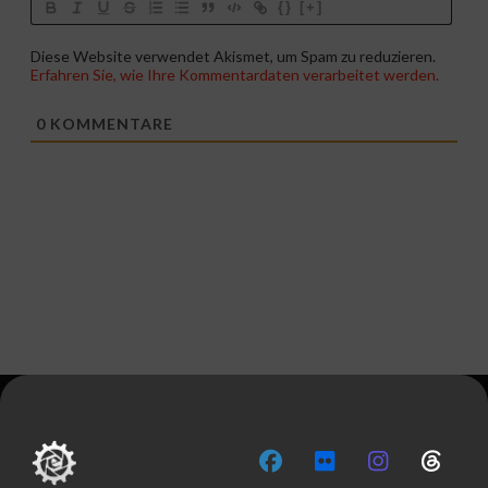
{}
[+]
Diese Website verwendet Akismet, um Spam zu reduzieren.
Erfahren Sie, wie Ihre Kommentardaten verarbeitet werden.
0
KOMMENTARE