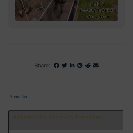
Share:
Anmelden