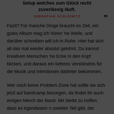
Setup welches zum Glück recht
zuverlässig läuft.
SEBSATIAN SCHLEINITZ
Fazit? Für manche Dinge braucht es Zeit, ein
gutes Album mag ich hören 'ne Weile, und
darüber schreiben will ich in Ruhe. Hier hat sich
all das mal wieder absolut gelohnt. Du kannst
kreativen Menschen 'ne Ecke in den Kopf
blicken, und daraus ein tieferes Verständnis für
die Musik und Intentionen dahinter bekommen.
Wer noch keine Problem-Zone hat sollte sie sich
jetzt auf bandcamp besorgen, da findet ihr auch
einigen Merch der Band. Mir bleibt zu hoffen,
dass es irgendwann n zweiten Teil gibt, der