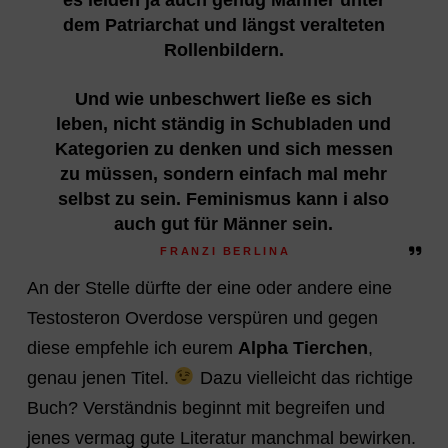
dem Patriarchat und längst veralteten
Rollenbildern.
Und wie unbeschwert ließe es sich
leben, nicht ständig in Schubladen und
Kategorien zu denken und sich messen
zu müssen, sondern einfach mal mehr
selbst zu sein. Feminismus kann i also
auch gut für Männer sein.
FRANZI BERLINA
An der Stelle dürfte der eine oder andere eine
Testosteron Overdose verspüren und gegen
diese empfehle ich eurem
Alpha Tierchen
,
genau jenen Titel.
Dazu vielleicht das richtige
Buch? Verständnis beginnt mit begreifen und
jenes vermag gute Literatur manchmal bewirken.