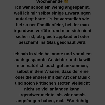
Wochenende
Ich war schon ein wenig angespannt,
weil ich mir selbst einige Erwartungen
auferlegt hatte. Es ist vermutlich wie
bei so ner Familienfeier, bei der man
irgendwas vorführt und man sich nicht
sicher ist, ob gleich applaudiert oder
beschämt ins Glas geschaut wird.
Ich sah in viele bekannte und vor allem
auch gespannte Gesichter und da will
man natürlich auch gut ankommen,
selbst in dem Wissen, dass der eine
oder die andere mit der Art der Musik
und solch kritischen Texten vielleicht
nicht so viel anfangen kann.
Irgendwer meinte, als wir damals
angefangen haben, mal.. “So richtig