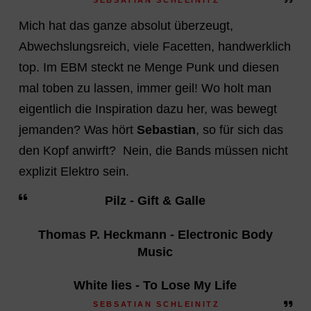
Mich hat das ganze absolut überzeugt,
Abwechslungsreich, viele Facetten, handwerklich
top. Im EBM steckt ne Menge Punk und diesen
mal toben zu lassen, immer geil! Wo holt man
eigentlich die Inspiration dazu her, was bewegt
jemanden? Was hört
Sebastian
, so für sich das
den Kopf anwirft? Nein, die Bands müssen nicht
explizit Elektro sein.
Pilz - Gift & Galle
Thomas P. Heckmann - Electronic Body
Music
White lies - To Lose My Life
SEBSATIAN SCHLEINITZ