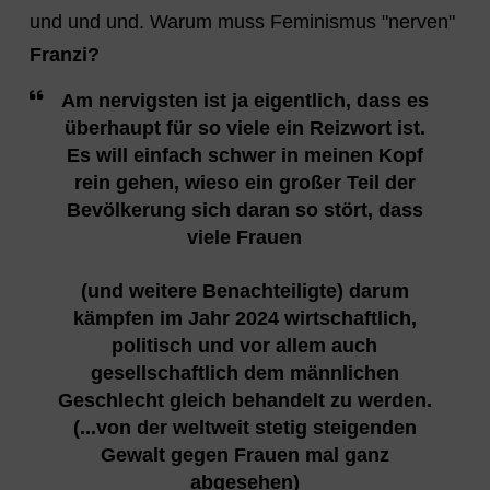
und und und. Warum muss Feminismus "nerven"
Franzi?
Am nervigsten ist ja eigentlich, dass es
überhaupt für so viele ein Reizwort ist.
Es will einfach schwer in meinen Kopf
rein gehen, wieso ein großer Teil der
Bevölkerung sich daran so stört, dass
viele Frauen
(und weitere Benachteiligte) darum
kämpfen im Jahr 2024 wirtschaftlich,
politisch und vor allem auch
gesellschaftlich dem männlichen
Geschlecht gleich behandelt zu werden.
(...von der weltweit stetig steigenden
Gewalt gegen Frauen mal ganz
abgesehen)