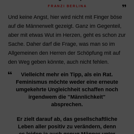
FRANZI BERLINA
Und keine Angst, hier wird nicht mit Finger böse
auf die Männerwelt gezeigt. Ganz im Gegenteil,
aber mit etwas Wut im Herzen, geht es schon zur
Sache. Daher darf die Frage, was man so im
Allgemeinen den Herren der Schöpfung mit auf
den Weg geben könnte, auch nicht fehlen.
Vielleicht mehr ein Tipp, als ein Rat.
Feminismus möchte weder eine erneute
umgekehrte Ungleichheit schaffen noch
irgendwem die "Männlichkeit"
absprechen.
Er zielt darauf ab, das gesellschaftliche
Leben aller positiv zu verändern, denn
es leiden ja auch genug Männer unter