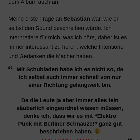
dem Album auch an.
Meine erste Frage an
Sebastian
war, wie er
selbst den Sound beschreiben würde. Ich
interpretiere für mich, was ich höre, daher ist es
immer interessant zu hören, welche Intentionen
und Gedanken die Macher hatten.
Mit Schubladen habe ich es nicht so, da
ich selbst auch immer schnell von nur
einer Richtung gelangweilt bin.
Da die Leute ja aber immer alles fein
säuberlich eingeordnet wissen müssen,
denke ich, dass wir es mit “Elektro
Punk mit Berliner Schnauze!” ganz gut
beschrieben haben.
SEBSATIAN SCHLEINITZ