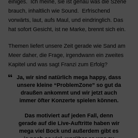
einiges. Ich meine, sie ist genau was die Szene
brauch, inhaltlich wie Sound. Erfrischend
vorwärts, laut, aufs Maul, und eindringlich. Das
hat sofort Gesicht, ist ne Marke, brennt sich ein.
Themen liefert unsere Zeit gerade wie Sand am
Meer daher, die Frage, irgendwann ein zweites
Kapitel und was sagt Franzi zum Erfolg?
Ja, wir sind natürlich mega happy, dass
unsere kleine “ProblemZone” so gut da
draußen ankommt und wir jetzt auch
immer öfter Konzerte spielen können.
Das motiviert auf jeden Fall, denn
gerade auf die Live-Auftritte haben wir
mega viel Bock und außerdem gibt es