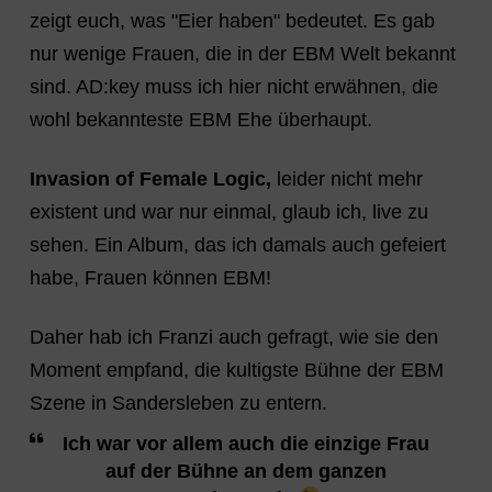
zeigt euch, was "Eier haben" bedeutet. Es gab
nur wenige Frauen, die in der EBM Welt bekannt
sind. AD:key muss ich hier nicht erwähnen, die
wohl bekannteste EBM Ehe überhaupt.
Invasion of Female Logic,
leider nicht mehr
existent und war nur einmal, glaub ich, live zu
sehen. Ein Album, das ich damals auch gefeiert
habe, Frauen können EBM!
Daher hab ich Franzi auch gefragt, wie sie den
Moment empfand, die kultigste Bühne der EBM
Szene in Sandersleben zu entern.
Ich war vor allem auch die einzige Frau
auf der Bühne an dem ganzen