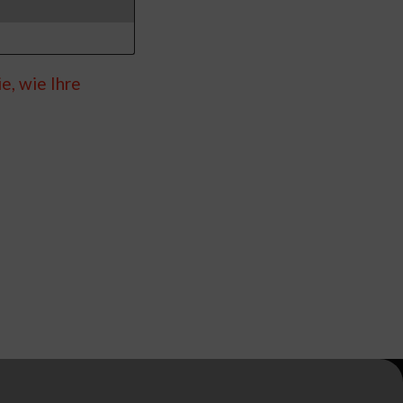
e, wie Ihre