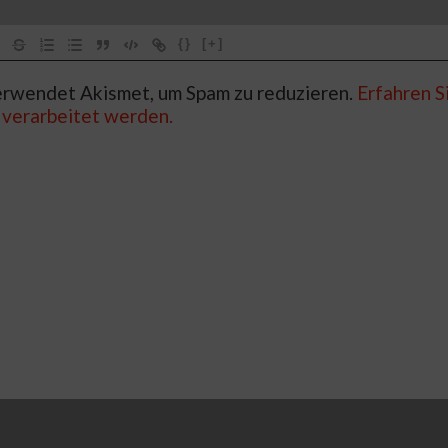
{}
[+]
rwendet Akismet, um Spam zu reduzieren.
Erfahren Si
verarbeitet werden.