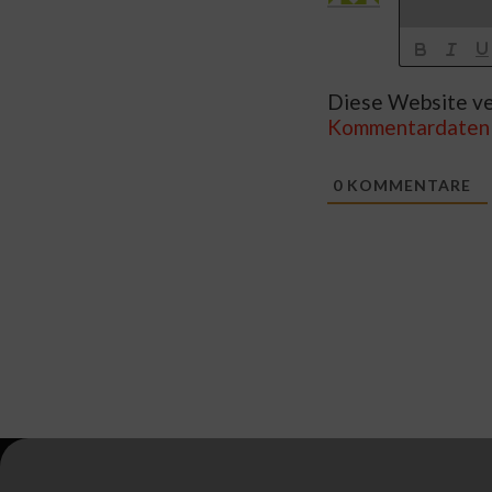
Diese Website ve
Kommentardaten 
0
KOMMENTARE