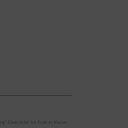
. Eben nicht! Ich finde es Klasse