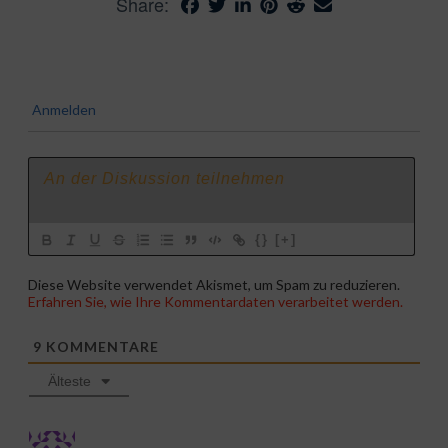
Share:
Anmelden
{}
[+]
Diese Website verwendet Akismet, um Spam zu reduzieren.
Erfahren Sie, wie Ihre Kommentardaten verarbeitet werden.
9
KOMMENTARE
Älteste