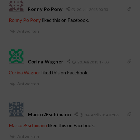
Ronny Po Pony
20. Juli 2013 00:53
Ronny Po Pony
liked this on Facebook.
Antworten
Corina Wagner
20. Juli 2013 17:08
Corina Wagner
liked this on Facebook.
Antworten
Marco Æschimann
14. April 2014 07:06
Marco Æschimann
liked this on Facebook.
Antworten