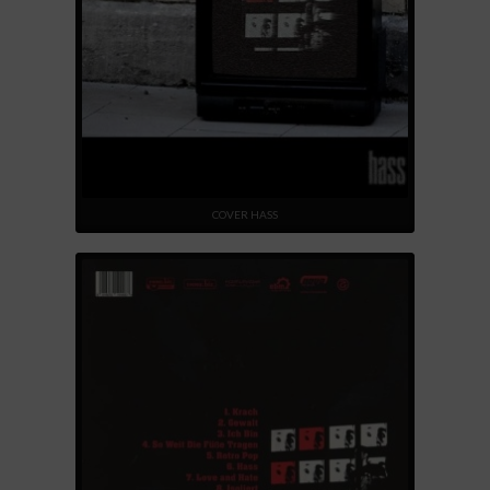
COVER HASS