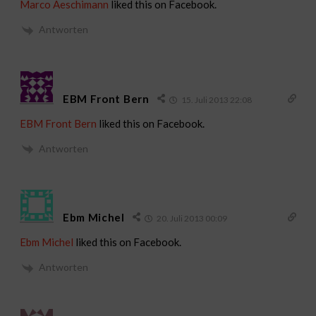
Marco Aeschimann
liked this on Facebook.
Antworten
EBM Front Bern
15. Juli 2013 22:08
EBM Front Bern
liked this on Facebook.
Antworten
Ebm Michel
20. Juli 2013 00:09
Ebm Michel
liked this on Facebook.
Antworten