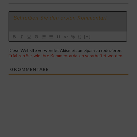
{}
[+]
Diese Website verwendet Akismet, um Spam zu reduzieren.
Erfahren Sie, wie Ihre Kommentardaten verarbeitet werden.
0
KOMMENTARE