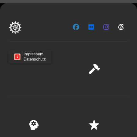
Impressum
Datenschutz
Cookie-Zustimmung verwalten
Wir verwenden Cookies, um unsere Website und unseren
Service zu optimieren.
Cookies akzeptieren
Ablehnen