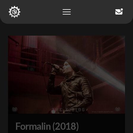
Formalin (2018)