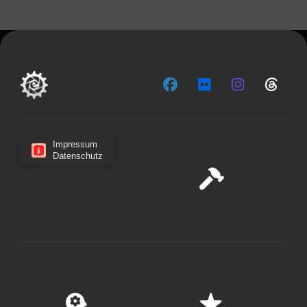
Impressum
Datenschutz
Cookie-Zustimmung verwalten
Wir verwenden Cookies, um unsere Website und unseren
Service zu optimieren.
Cookies akzeptieren
Ablehnen