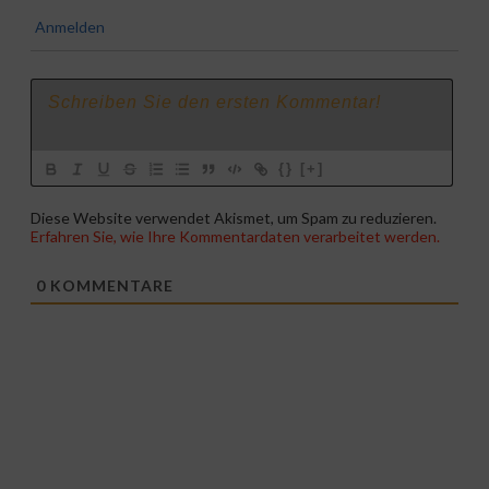
Anmelden
{}
[+]
Diese Website verwendet Akismet, um Spam zu reduzieren.
Erfahren Sie, wie Ihre Kommentardaten verarbeitet werden.
0
KOMMENTARE