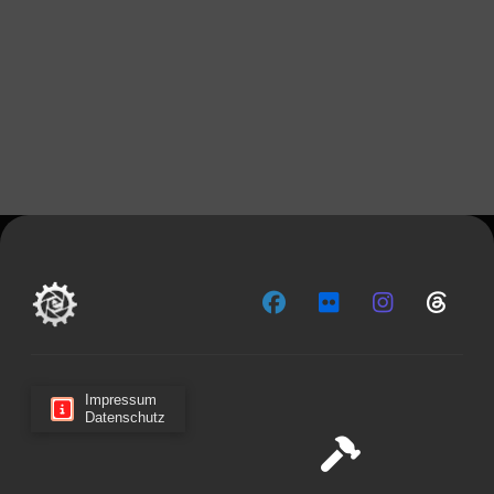
Impressum
Datenschutz
Cookie-Zustimmung verwalten