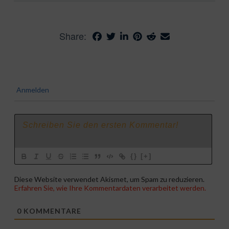
Share:
Anmelden
{}
[+]
Diese Website verwendet Akismet, um Spam zu reduzieren.
Erfahren Sie, wie Ihre Kommentardaten verarbeitet werden.
0
KOMMENTARE