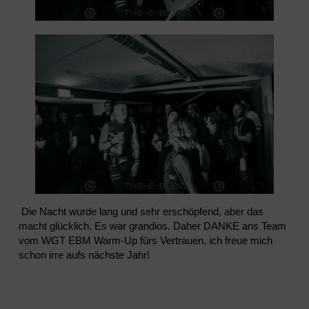
Die Nacht wurde lang und sehr erschöpfend, aber das
macht glücklich. Es war grandios. Daher DANKE ans Team
vom WGT EBM Warm-Up fürs Vertrauen, ich freue mich
schon irre aufs nächste Jahr!