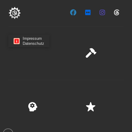
Impressum
Datenschutz
Cookie-Zustimmung verwalten
Wir verwenden Cookies, um unsere Website und unseren
Service zu optimieren.
Cookies akzeptieren
Ablehnen
Einstellungen anzeigen