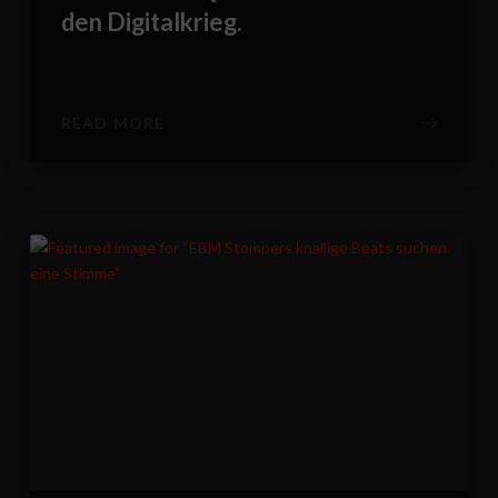
den Digitalkrieg.
READ MORE