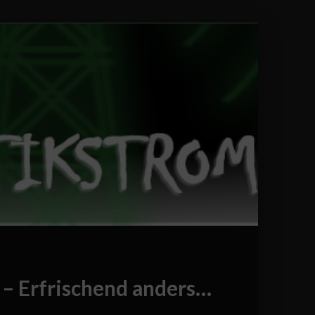
 – Erfrischend anders…