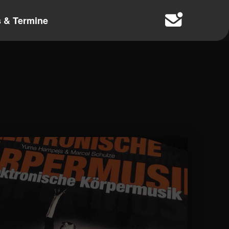
 & Termine